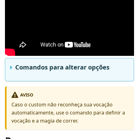
Comandos para alterar opções
AVISO
Caso o custom não reconheça sua vocação
automaticamente, use o comando para definir a
vocação e a magia de correr.