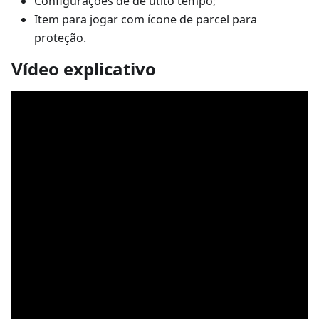
Configurações de de utito tempo;
Item para jogar com ícone de parcel para
proteção.
Vídeo explicativo