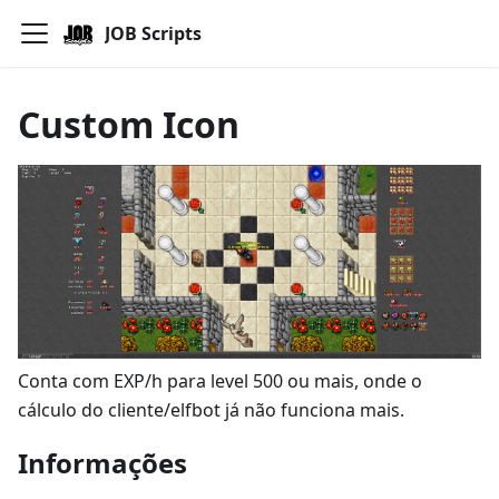
JOB Scripts
Custom Icon
Conta com EXP/h para level 500 ou mais, onde o
cálculo do cliente/elfbot já não funciona mais.
Informações