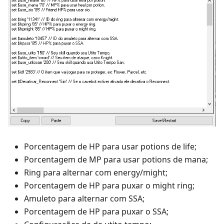
Porcentagem de HP para usar potions de life;
Porcentagem de MP para usar potions de mana;
Ring para alternar com energy/might;
Porcentagem de HP para puxar o might ring;
Amuleto para alternar com SSA;
Porcentagem de HP para puxar o SSA;