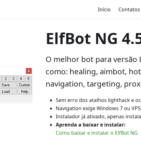
Início
Contatos
ElfBot NG 4.
O melhor bot para versão 
como: healing, aimbot, hot
navigation, targeting, prox
Sem erro dos atalhos lighthack e ocu
Navigation exige Windows 7 ou VPS
Instalador já ativado, apenas instala
Aprenda a baixar e instalar:
Como baixar e instalar o ElfBot NG