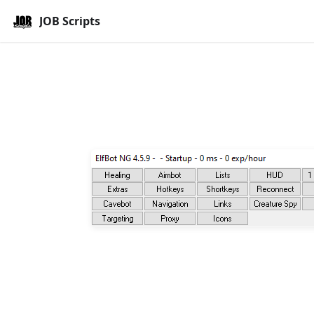
JOB Scripts