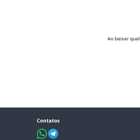
Ao baixar qua
Contatos