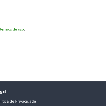
termos de uso
.
gal
lítica de Privacidade